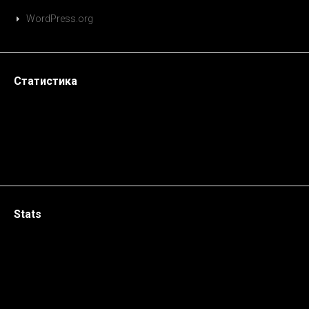
WordPress.org
Статистика
Stats