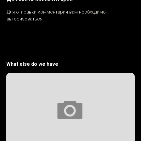
Для отправки комментария вам необходимо
авторизоваться
.
What else do we have