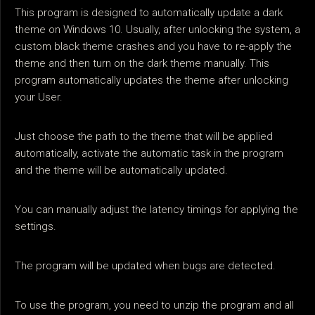
This program is designed to automatically update a dark
theme on Windows 10. Usually, after unlocking the system, a
custom black theme crashes and you have to re-apply the
theme and then turn on the dark theme manually. This
program automatically updates the theme after unlocking
your User.
Just choose the path to the theme that will be applied
automatically, activate the automatic task in the program
and the theme will be automatically updated.
You can manually adjust the latency timings for applying the
settings.
The program will be updated when bugs are detected.
To use the program, you need to unzip the program and all