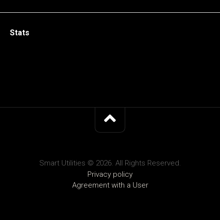
Stats
Smart Utilities © 2026. All Rights Reserved.
Privacy policy
Agreement with a User