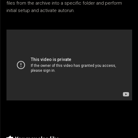
files from the archive into a specific folder and perform
initial setup and activate autorun.